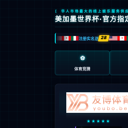
全球视效科技领创者