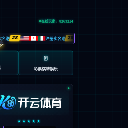
电竞
创新发展
投资者关系
CH