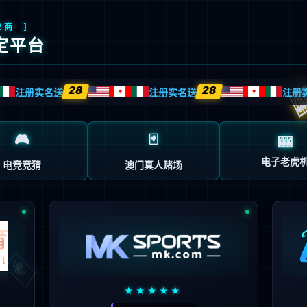
产品和方案中心
服务支持
新闻动态
走进星空